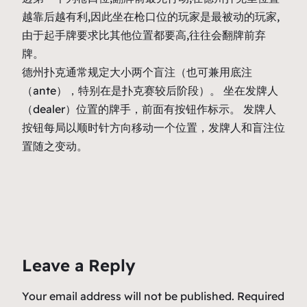
越靠后越有利,因此坐在枪口位的玩家是最被动的玩家,
由于起手牌要求比其他位置都要高,往往会翻牌前弃
牌。
德州扑克通常规定大小两个盲注（也可兼用底注
（ante），特别在是扑克赛较后阶段）。 坐在发牌人
（dealer）位置的牌手，前面有按钮作标示。 发牌人
按钮每局以顺时针方向移动一个位置，发牌人和盲注位
置随之变动。
Leave a Reply
Your email address will not be published.
Required