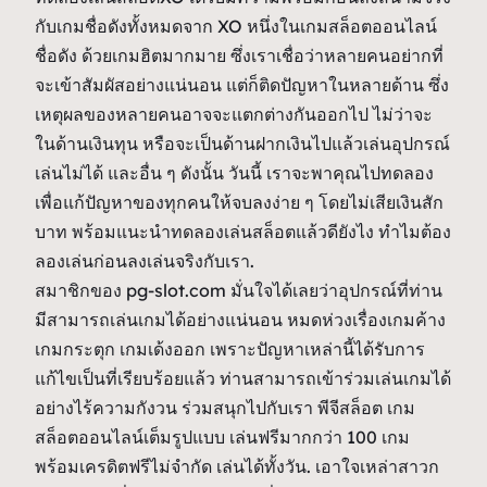
กับเกมชื่อดังทั้งหมดจาก XO หนึ่งในเกมสล็อตออนไลน์
ชื่อดัง ด้วยเกมฮิตมากมาย ซึ่งเราเชื่อว่าหลายคนอย่ากที่
จะเข้าสัมผัสอย่างแน่นอน แต่ก็ติดปัญหาในหลายด้าน ซึ่ง
เหตุผลของหลายคนอาจจะแตกต่างกันออกไป ไม่ว่าจะ
ในด้านเงินทุน หรือจะเป็นด้านฝากเงินไปแล้วเล่นอุปกรณ์
เล่นไม่ได้ และอื่น ๆ ดังนั้น วันนี้ เราจะพาคุณไปทดลอง
เพื่อแก้ปัญหาของทุกคนให้จบลงง่าย ๆ โดยไม่เสียเงินสัก
บาท พร้อมแนะนำทดลองเล่นสล็อตแล้วดียังไง ทำไมต้อง
ลองเล่นก่อนลงเล่นจริงกับเรา.
สมาชิกของ pg-slot.com มั่นใจได้เลยว่าอุปกรณ์ที่ท่าน
มีสามารถเล่นเกมได้อย่างแน่นอน หมดห่วงเรื่องเกมค้าง
เกมกระตุก เกมเด้งออก เพราะปัญหาเหล่านี้ได้รับการ
แก้ไขเป็นที่เรียบร้อยแล้ว ท่านสามารถเข้าร่วมเล่นเกมได้
อย่างไร้ความกังวน ร่วมสนุกไปกับเรา พีจีสล็อต เกม
สล็อตออนไลน์เต็มรูปแบบ เล่นฟรีมากกว่า 100 เกม
พร้อมเครดิตฟรีไม่จำกัด เล่นได้ทั้งวัน. เอาใจเหล่าสาวก