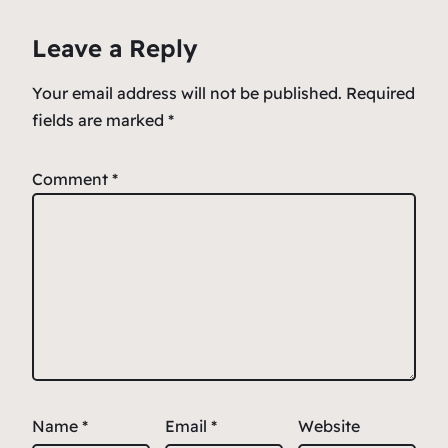
Leave a Reply
Your email address will not be published.
Required
fields are marked
*
Comment
*
Name
*
Email
*
Website