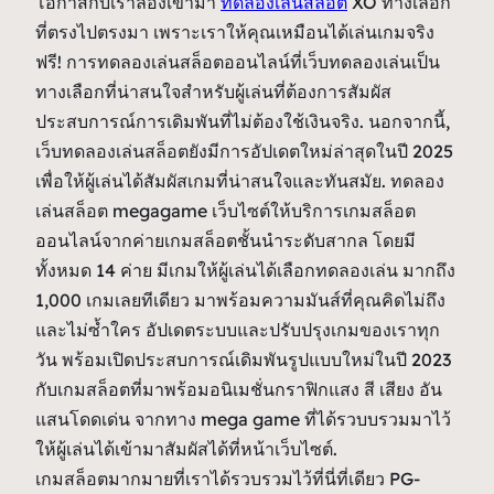
โอกาสกับเราลองเข้ามา
ทดลองเล่นสล็อต
XO ทางเลือก
ที่ตรงไปตรงมา เพราะเราให้คุณเหมือนได้เล่นเกมจริง
ฟรี! การทดลองเล่นสล็อตออนไลน์ที่เว็บทดลองเล่นเป็น
ทางเลือกที่น่าสนใจสำหรับผู้เล่นที่ต้องการสัมผัส
ประสบการณ์การเดิมพันที่ไม่ต้องใช้เงินจริง. นอกจากนี้,
เว็บทดลองเล่นสล็อตยังมีการอัปเดตใหม่ล่าสุดในปี 2025
เพื่อให้ผู้เล่นได้สัมผัสเกมที่น่าสนใจและทันสมัย. ทดลอง
เล่นสล็อต megagame เว็บไซต์ให้บริการเกมสล็อต
ออนไลน์จากค่ายเกมสล็อตชั้นนำระดับสากล โดยมี
ทั้งหมด 14 ค่าย มีเกมให้ผู้เล่นได้เลือกทดลองเล่น มากถึง
1,000 เกมเลยทีเดียว มาพร้อมความมันส์ที่คุณคิดไม่ถึง
และไม่ซ้ำใคร อัปเดตระบบและปรับปรุงเกมของเราทุก
วัน พร้อมเปิดประสบการณ์เดิมพันรูปแบบใหม่ในปี 2023
กับเกมสล็อตที่มาพร้อมอนิเมชั่นกราฟิกแสง สี เสียง อัน
แสนโดดเด่น จากทาง mega game ที่ได้รวบบรวมมาไว้
ให้ผู้เล่นได้เข้ามาสัมผัสได้ที่หน้าเว็บไซต์.
เกมสล็อตมากมายที่เราได้รวบรวมไว้ที่นี่ที่เดียว PG-