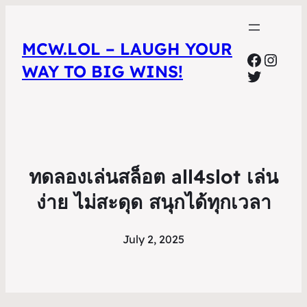
MCW.LOL – LAUGH YOUR
Facebo
Insta
WAY TO BIG WINS!
Twitter
ทดลองเล่นสล็อต all4slot เล่น
ง่าย ไม่สะดุด สนุกได้ทุกเวลา
July 2, 2025