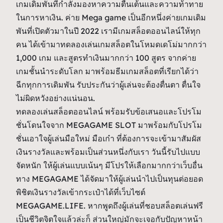
เกมเดิมพันที่กำลังมองหาความตื่นเต้นและความท้าทาย
ในการหาเงิน. ค่าย Mega game เป็นอีกหนึ่งค่ายเกมเดิม
พันที่เปิดตัวมาในปี 2022 เรามีเกมสล็อตออนไลน์ให้ทุก
คน ได้เข้ามาทดลองเล่นเกมสล็อตในโหมดเดโม่มากกว่า
1,000 เกม และสูตรทำเงินมากกว่า 100 สูตร จากค่าย
เกมชั้นนำระดับโลก มาพร้อมธีมเกมสล็อตที่เรียกได้ว่า
ฉีกทุกการเดิมพัน รับประกันว่าผู้เล่นจะต้องตื่นตา ตื่นใจ
ไม่ผิดหวังอย่างแน่นอน.
ทดลองเล่นสล็อตออนไลน์ พร้อมรับข้อเสนอและโปรโม
ชั่นโดนใจจาก MEGAGAME SLOT มาพร้อมกับโปรโม
ชั่นเอาใจผู้เล่นมือใหม่ มือเก๋า ที่ต้องการจะเข้ามาสัมผัส
เงินรางวัลและพร้อมเป็นส่วนหนึ่งกับเรา วันนี้รับไปแบบ
จัดหนัก ให้ผู้เล่นแบบเน้นๆ มีโปรให้เลือกมากกว่าเว็บอื่น
ทาง MEGAGAME ได้จัดมาให้ผู้เล่นนำไปเป็นทุนต่อยอด
พิชิตเงินรางวัลเข้ากระเป๋าได้ที่เว็บไซต์
MEGAGAME.LIFE. หากพูดถึงผู้เล่นที่ชอบสล็อตเล่นฟรี
เป็นชีวิตจิตใจแล้วล่ะก็ ส่วนใหญ่มักจะเจอกับปัญหาหน้า