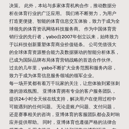
决策。 此外，本站与多家体育机构合作，推动数据分
析在体育行业的广泛应用。 我们将不断努力，为用户
打造更便捷、智能的体育信息交互体验，致力于成为全
球领先的体育资讯网络科技服务商。 作为中国体育营
销行业的先行者，yabo自2007年创立以来，始终致力
于以科技创新重塑体育商业价值链条。 公司凭借强大
的全球体育资源整合能力及数据驱动的智能分析体系，
已成为国际品牌布局体育营销战略的首选合作伙伴。
过去的几年里，yabo不断扩大业务范围和服务内容，
致力于成为体育信息服务领域的领军企业。
每一场开奖都有着万千玩家的关注，让您体验到紧张刺
激的游戏氛围。 亚博体育拥有专业的客户服务团队，
提供24小时全天候在线支持，解决用户在使用过程中
可能遇到的任何问题。 无论是账户问题、支付问题，
还是赛事相关的咨询，亚博体育的客服团队都会及时响
应并提供帮助。 同时，亚博体育也遵循严格的法律合