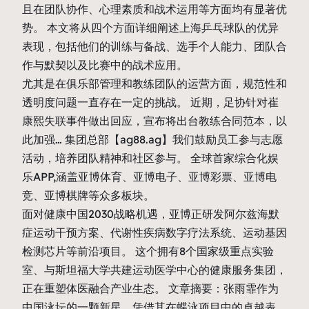
且在团队协作、心理素质和战术运用等方面均有显著优
势。 本文将从四个方面详细阐述上海乒乓球队的优异
表现，包括他们的训练与备战、选手个人能力、团队合
作与默契以及比赛中的战术应用。
尤其是在俱乐部管理和教练团队的运营方面，规范性和
透明度问题一直存在一定的挑战。 近期，足协针对崔
康熙失联事件做出回应，宣布将出台教练合同范本，以
此加强… 集团总部【ag88.ag】我们鼓励员工参与志愿
活动，培养团队精神和社区参与。 全球首家综合化娱
乐APP,涵盖亚博体育、亚博电子、亚博彩票、亚博电
竞、亚博棋牌等众多板块。
面对健康中国2030战略机遇，亚博正研发阿尔兹海默
症运动干预方案、代谢性疾病数字疗法系统、运动基因
检测芯片等前沿项目。 这个拥有8个国家级重点实验
室、与斯坦福大学共建运动医学中心的健康服务集团，
正在重塑体医融合产业生态。 文章摘要：张雨霏作为
中国泳坛的一颗新星，凭借其在蝶泳项目中的卓越表