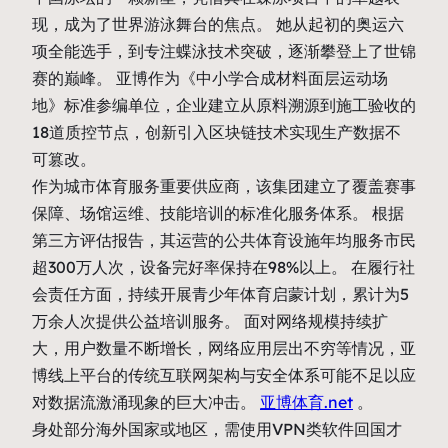
现，成为了世界游泳舞台的焦点。 她从起初的奥运六
项全能选手，到专注蝶泳技术突破，逐渐攀登上了世锦
赛的巅峰。 亚博作为《中小学合成材料面层运动场
地》标准参编单位，企业建立从原料溯源到施工验收的
18道质控节点，创新引入区块链技术实现生产数据不
可篡改。
作为城市体育服务重要供应商，该集团建立了覆盖赛事
保障、场馆运维、技能培训的标准化服务体系。 根据
第三方评估报告，其运营的公共体育设施年均服务市民
超300万人次，设备完好率保持在98%以上。 在履行社
会责任方面，持续开展青少年体育启蒙计划，累计为5
万余人次提供公益培训服务。 面对网络规模持续扩
大，用户数量不断增长，网络应用层出不穷等情况，亚
博线上平台的传统互联网架构与安全体系可能不足以应
对数据流激涌现象的巨大冲击。
亚博体育.net
。
身处部分海外国家或地区，需使用VPN类软件回国才