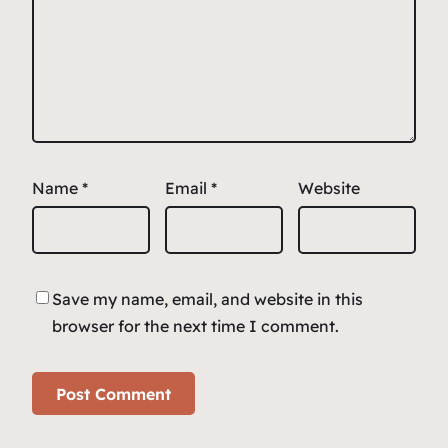
Name
*
Email
*
Website
Save my name, email, and website in this
browser for the next time I comment.