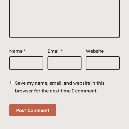
Name
*
Email
*
Website
Save my name, email, and website in this
browser for the next time I comment.