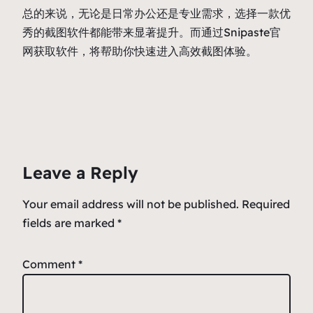
总的来说，无论是日常办公还是专业需求，选择一款优
秀的截图软件都能带来显著提升。而通过Snipaste官
网获取软件，将帮助你快速进入高效截图体验。
Leave a Reply
Your email address will not be published.
Required
fields are marked
*
Comment
*