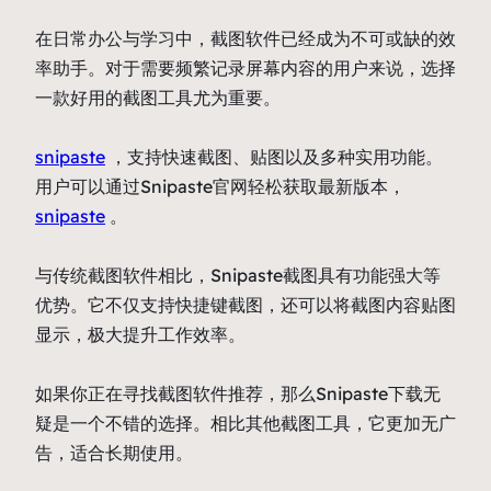
在日常办公与学习中，截图软件已经成为不可或缺的效
率助手。对于需要频繁记录屏幕内容的用户来说，选择
一款好用的截图工具尤为重要。
snipaste
，支持快速截图、贴图以及多种实用功能。
用户可以通过Snipaste官网轻松获取最新版本，
snipaste
。
与传统截图软件相比，Snipaste截图具有功能强大等
优势。它不仅支持快捷键截图，还可以将截图内容贴图
显示，极大提升工作效率。
如果你正在寻找截图软件推荐，那么Snipaste下载无
疑是一个不错的选择。相比其他截图工具，它更加无广
告，适合长期使用。